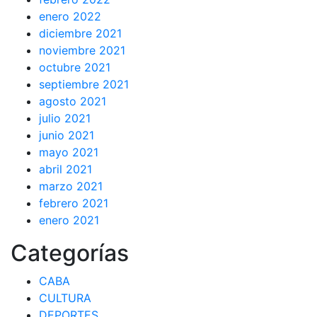
enero 2022
diciembre 2021
noviembre 2021
octubre 2021
septiembre 2021
agosto 2021
julio 2021
junio 2021
mayo 2021
abril 2021
marzo 2021
febrero 2021
enero 2021
Categorías
CABA
CULTURA
DEPORTES