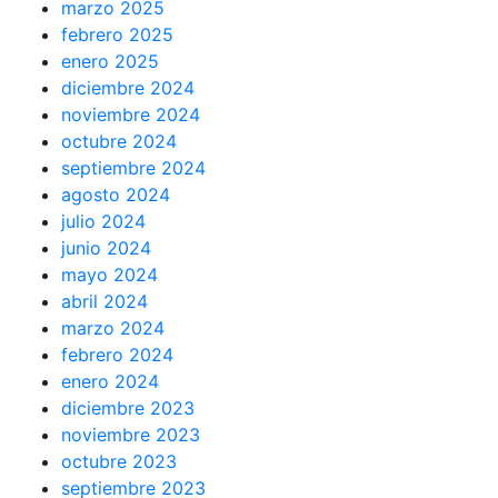
marzo 2025
febrero 2025
enero 2025
diciembre 2024
noviembre 2024
octubre 2024
septiembre 2024
agosto 2024
julio 2024
junio 2024
mayo 2024
abril 2024
marzo 2024
febrero 2024
enero 2024
diciembre 2023
noviembre 2023
octubre 2023
septiembre 2023