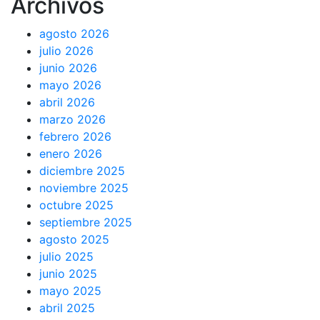
Archivos
agosto 2026
julio 2026
junio 2026
mayo 2026
abril 2026
marzo 2026
febrero 2026
enero 2026
diciembre 2025
noviembre 2025
octubre 2025
septiembre 2025
agosto 2025
julio 2025
junio 2025
mayo 2025
abril 2025