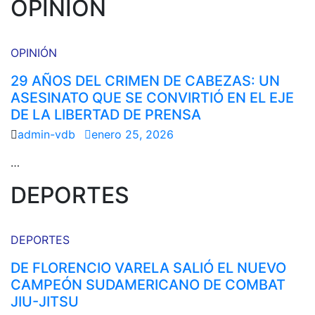
OPINIÓN
OPINIÓN
29 AÑOS DEL CRIMEN DE CABEZAS: UN
ASESINATO QUE SE CONVIRTIÓ EN EL EJE
DE LA LIBERTAD DE PRENSA
admin-vdb
enero 25, 2026
…
DEPORTES
DEPORTES
DE FLORENCIO VARELA SALIÓ EL NUEVO
CAMPEÓN SUDAMERICANO DE COMBAT
JIU-JITSU