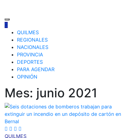
QUILMES
REGIONALES
NACIONALES
PROVINCIA
DEPORTES
PARA AGENDAR
OPINIÓN
Mes:
junio 2021
QUILMES