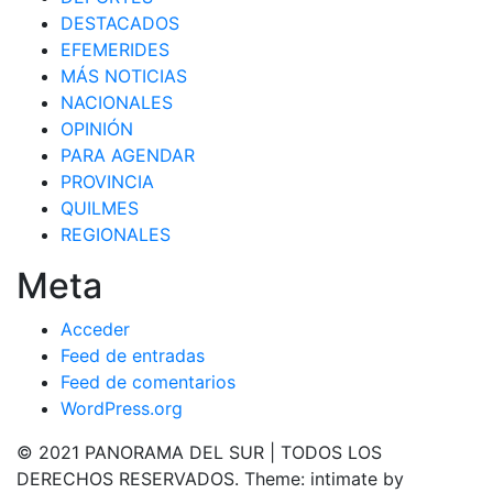
DESTACADOS
EFEMERIDES
MÁS NOTICIAS
NACIONALES
OPINIÓN
PARA AGENDAR
PROVINCIA
QUILMES
REGIONALES
Meta
Acceder
Feed de entradas
Feed de comentarios
WordPress.org
© 2021 PANORAMA DEL SUR | TODOS LOS
DERECHOS RESERVADOS. Theme: intimate by