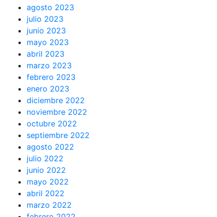
agosto 2023
julio 2023
junio 2023
mayo 2023
abril 2023
marzo 2023
febrero 2023
enero 2023
diciembre 2022
noviembre 2022
octubre 2022
septiembre 2022
agosto 2022
julio 2022
junio 2022
mayo 2022
abril 2022
marzo 2022
febrero 2022