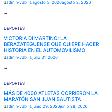
admin-vdb
agosto 3, 2026
agosto 2, 2026
…
DEPORTES
VICTORIA DI MARTINO: LA
BERAZATEGUENSE QUE QUIERE HACER
HISTORIA EN EL AUTOMOVILISMO
admin-vdb
julio 31, 2026
…
DEPORTES
MÁS DE 4000 ATLETAS CORRIERON LA
MARATÓN SAN JUAN BAUTISTA
admin-vdb
junio 29, 2026
junio 28, 2026