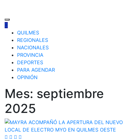
QUILMES
REGIONALES
NACIONALES
PROVINCIA
DEPORTES
PARA AGENDAR
OPINIÓN
Mes:
septiembre
2025