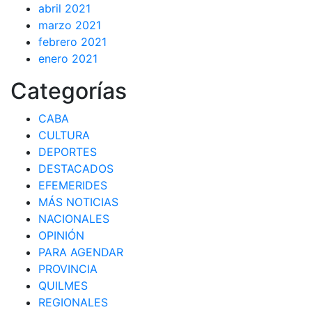
abril 2021
marzo 2021
febrero 2021
enero 2021
Categorías
CABA
CULTURA
DEPORTES
DESTACADOS
EFEMERIDES
MÁS NOTICIAS
NACIONALES
OPINIÓN
PARA AGENDAR
PROVINCIA
QUILMES
REGIONALES