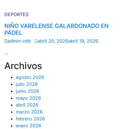
DEPORTES
NIÑO VARELENSE GALARDONADO EN
PÁDEL
admin-vdb
abril 20, 2026
abril 19, 2026
…
Archivos
agosto 2026
julio 2026
junio 2026
mayo 2026
abril 2026
marzo 2026
febrero 2026
enero 2026