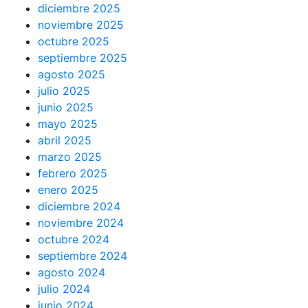
diciembre 2025
noviembre 2025
octubre 2025
septiembre 2025
agosto 2025
julio 2025
junio 2025
mayo 2025
abril 2025
marzo 2025
febrero 2025
enero 2025
diciembre 2024
noviembre 2024
octubre 2024
septiembre 2024
agosto 2024
julio 2024
junio 2024