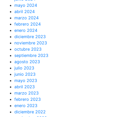
mayo 2024
abril 2024
marzo 2024
febrero 2024
enero 2024
diciembre 2023
noviembre 2023
octubre 2023
septiembre 2023
agosto 2023
julio 2023
junio 2023
mayo 2023
abril 2023
marzo 2023
febrero 2023
enero 2023
diciembre 2022