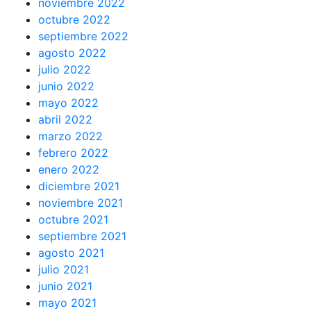
noviembre 2022
octubre 2022
septiembre 2022
agosto 2022
julio 2022
junio 2022
mayo 2022
abril 2022
marzo 2022
febrero 2022
enero 2022
diciembre 2021
noviembre 2021
octubre 2021
septiembre 2021
agosto 2021
julio 2021
junio 2021
mayo 2021