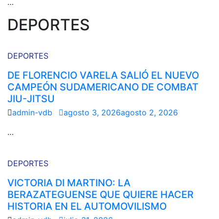
…
DEPORTES
DEPORTES
DE FLORENCIO VARELA SALIÓ EL NUEVO
CAMPEÓN SUDAMERICANO DE COMBAT
JIU-JITSU
admin-vdb
agosto 3, 2026
agosto 2, 2026
…
DEPORTES
VICTORIA DI MARTINO: LA
BERAZATEGUENSE QUE QUIERE HACER
HISTORIA EN EL AUTOMOVILISMO