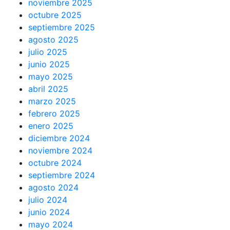
noviembre 2025
octubre 2025
septiembre 2025
agosto 2025
julio 2025
junio 2025
mayo 2025
abril 2025
marzo 2025
febrero 2025
enero 2025
diciembre 2024
noviembre 2024
octubre 2024
septiembre 2024
agosto 2024
julio 2024
junio 2024
mayo 2024