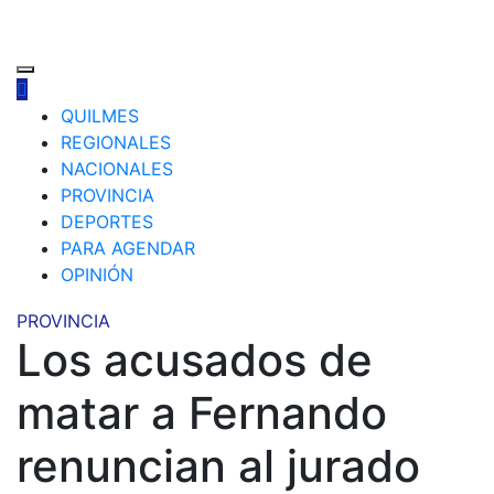
QUILMES
REGIONALES
NACIONALES
PROVINCIA
DEPORTES
PARA AGENDAR
OPINIÓN
PROVINCIA
Los acusados de
matar a Fernando
renuncian al jurado