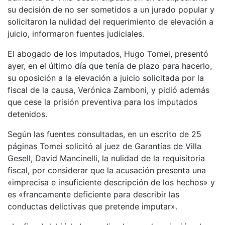
su decisión de no ser sometidos a un jurado popular y
solicitaron la nulidad del requerimiento de elevación a
juicio, informaron fuentes judiciales.
El abogado de los imputados, Hugo Tomei, presentó
ayer, en el último día que tenía de plazo para hacerlo,
su oposición a la elevación a juicio solicitada por la
fiscal de la causa, Verónica Zamboni, y pidió además
que cese la prisión preventiva para los imputados
detenidos.
Según las fuentes consultadas, en un escrito de 25
páginas Tomei solicitó al juez de Garantías de Villa
Gesell, David Mancinelli, la nulidad de la requisitoria
fiscal, por considerar que la acusación presenta una
«imprecisa e insuficiente descripción de los hechos» y
es «francamente deficiente para describir las
conductas delictivas que pretende imputar».