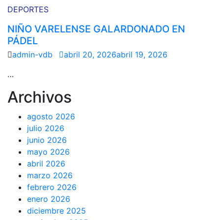
DEPORTES
NIÑO VARELENSE GALARDONADO EN
PÁDEL
admin-vdb
abril 20, 2026
abril 19, 2026
…
Archivos
agosto 2026
julio 2026
junio 2026
mayo 2026
abril 2026
marzo 2026
febrero 2026
enero 2026
diciembre 2025