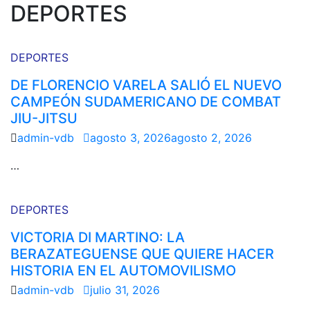
DEPORTES
DEPORTES
DE FLORENCIO VARELA SALIÓ EL NUEVO
CAMPEÓN SUDAMERICANO DE COMBAT
JIU-JITSU
admin-vdb
agosto 3, 2026
agosto 2, 2026
…
DEPORTES
VICTORIA DI MARTINO: LA
BERAZATEGUENSE QUE QUIERE HACER
HISTORIA EN EL AUTOMOVILISMO
admin-vdb
julio 31, 2026