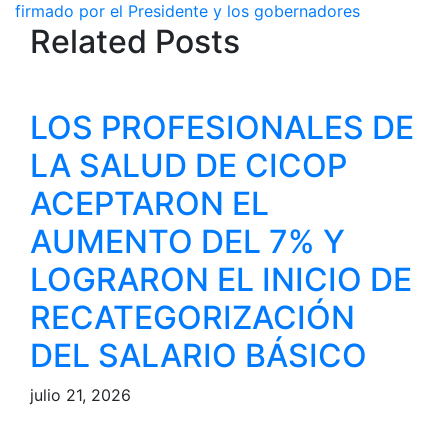
entradas
firmado por el Presidente y los gobernadores
Related Posts
LOS PROFESIONALES DE
LA SALUD DE CICOP
ACEPTARON EL
AUMENTO DEL 7% Y
LOGRARON EL INICIO DE
RECATEGORIZACIÓN
DEL SALARIO BÁSICO
julio 21, 2026