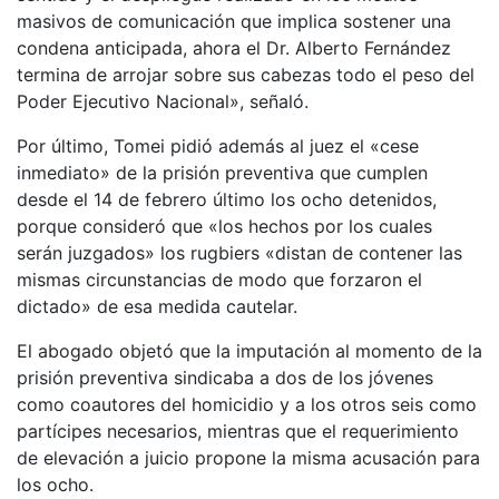
masivos de comunicación que implica sostener una
condena anticipada, ahora el Dr. Alberto Fernández
termina de arrojar sobre sus cabezas todo el peso del
Poder Ejecutivo Nacional», señaló.
Por último, Tomei pidió además al juez el «cese
inmediato» de la prisión preventiva que cumplen
desde el 14 de febrero último los ocho detenidos,
porque consideró que «los hechos por los cuales
serán juzgados» los rugbiers «distan de contener las
mismas circunstancias de modo que forzaron el
dictado» de esa medida cautelar.
El abogado objetó que la imputación al momento de la
prisión preventiva sindicaba a dos de los jóvenes
como coautores del homicidio y a los otros seis como
partícipes necesarios, mientras que el requerimiento
de elevación a juicio propone la misma acusación para
los ocho.