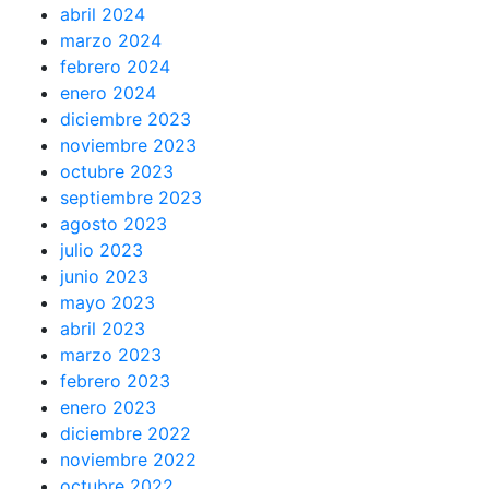
abril 2024
marzo 2024
febrero 2024
enero 2024
diciembre 2023
noviembre 2023
octubre 2023
septiembre 2023
agosto 2023
julio 2023
junio 2023
mayo 2023
abril 2023
marzo 2023
febrero 2023
enero 2023
diciembre 2022
noviembre 2022
octubre 2022