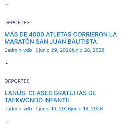
…
DEPORTES
MÁS DE 4000 ATLETAS CORRIERON LA
MARATÓN SAN JUAN BAUTISTA
admin-vdb
junio 29, 2026
junio 28, 2026
…
DEPORTES
LANÚS: CLASES GRATUITAS DE
TAEKWONDO INFANTIL
admin-vdb
junio 19, 2026
junio 18, 2026
…