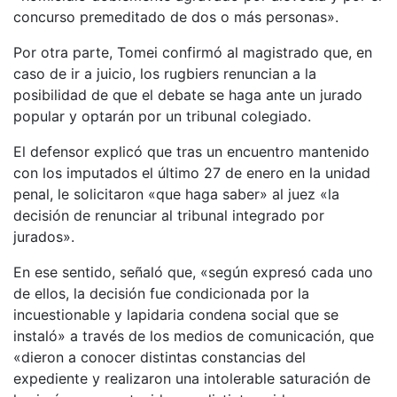
concurso premeditado de dos o más personas».
Por otra parte, Tomei confirmó al magistrado que, en
caso de ir a juicio, los rugbiers renuncian a la
posibilidad de que el debate se haga ante un jurado
popular y optarán por un tribunal colegiado.
El defensor explicó que tras un encuentro mantenido
con los imputados el último 27 de enero en la unidad
penal, le solicitaron «que haga saber» al juez «la
decisión de renunciar al tribunal integrado por
jurados».
En ese sentido, señaló que, «según expresó cada uno
de ellos, la decisión fue condicionada por la
incuestionable y lapidaria condena social que se
instaló» a través de los medios de comunicación, que
«dieron a conocer distintas constancias del
expediente y realizaron una intolerable saturación de