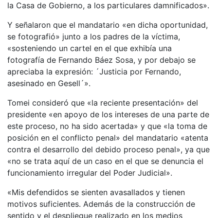
la Casa de Gobierno, a los particulares damnificados».
Y señalaron que el mandatario «en dicha oportunidad,
se fotografió» junto a los padres de la víctima,
«sosteniendo un cartel en el que exhibía una
fotografía de Fernando Báez Sosa, y por debajo se
apreciaba la expresión: ´Justicia por Fernando,
asesinado en Gesell´».
Tomei consideró que «la reciente presentación» del
presidente «en apoyo de los intereses de una parte de
este proceso, no ha sido acertada» y que «la toma de
posición en el conflicto penal» del mandatario «atenta
contra el desarrollo del debido proceso penal», ya que
«no se trata aquí de un caso en el que se denuncia el
funcionamiento irregular del Poder Judicial».
«Mis defendidos se sienten avasallados y tienen
motivos suficientes. Además de la construcción de
sentido y el despliegue realizado en los medios