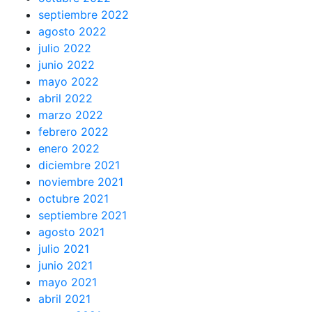
septiembre 2022
agosto 2022
julio 2022
junio 2022
mayo 2022
abril 2022
marzo 2022
febrero 2022
enero 2022
diciembre 2021
noviembre 2021
octubre 2021
septiembre 2021
agosto 2021
julio 2021
junio 2021
mayo 2021
abril 2021