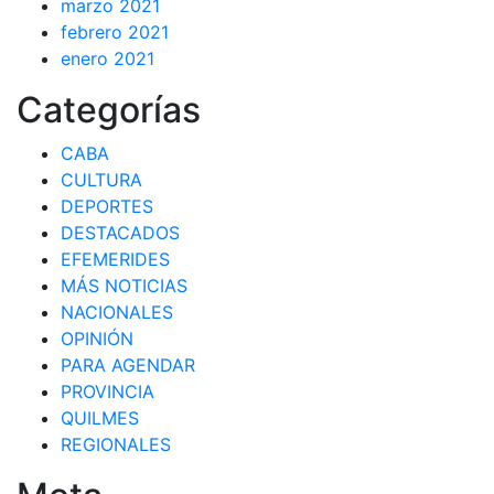
marzo 2021
febrero 2021
enero 2021
Categorías
CABA
CULTURA
DEPORTES
DESTACADOS
EFEMERIDES
MÁS NOTICIAS
NACIONALES
OPINIÓN
PARA AGENDAR
PROVINCIA
QUILMES
REGIONALES