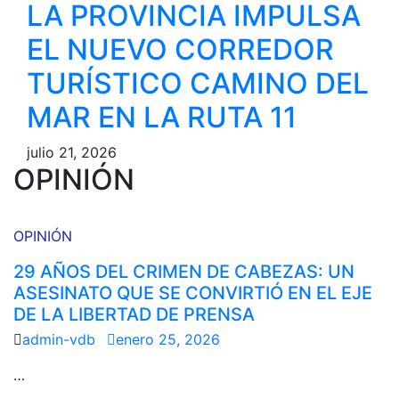
LA PROVINCIA IMPULSA
EL NUEVO CORREDOR
TURÍSTICO CAMINO DEL
MAR EN LA RUTA 11
julio 21, 2026
OPINIÓN
OPINIÓN
29 AÑOS DEL CRIMEN DE CABEZAS: UN
ASESINATO QUE SE CONVIRTIÓ EN EL EJE
DE LA LIBERTAD DE PRENSA
admin-vdb
enero 25, 2026
…