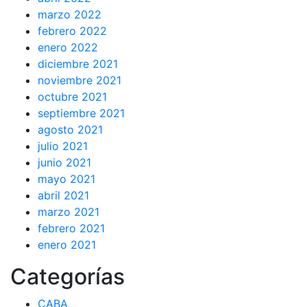
marzo 2022
febrero 2022
enero 2022
diciembre 2021
noviembre 2021
octubre 2021
septiembre 2021
agosto 2021
julio 2021
junio 2021
mayo 2021
abril 2021
marzo 2021
febrero 2021
enero 2021
Categorías
CABA