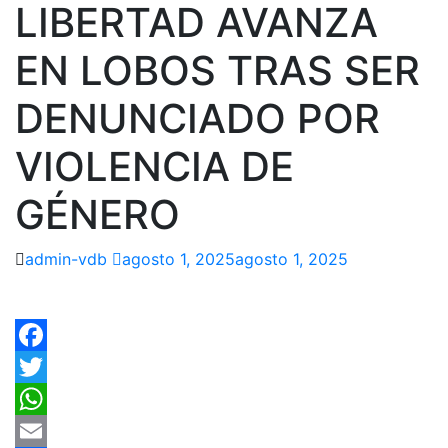
LIBERTAD AVANZA
EN LOBOS TRAS SER
DENUNCIADO POR
VIOLENCIA DE
GÉNERO
admin-vdb
agosto 1, 2025
agosto 1, 2025
Facebook
Twitter
WhatsApp