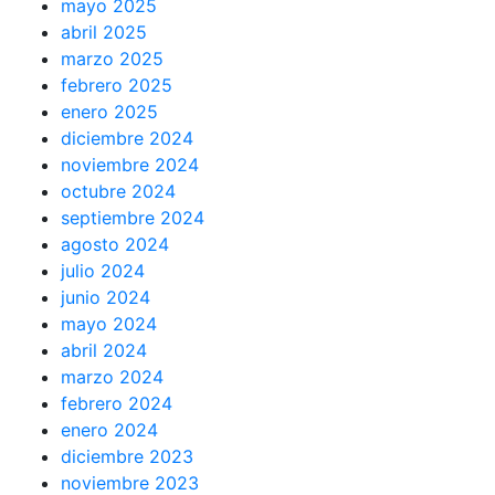
mayo 2025
abril 2025
marzo 2025
febrero 2025
enero 2025
diciembre 2024
noviembre 2024
octubre 2024
septiembre 2024
agosto 2024
julio 2024
junio 2024
mayo 2024
abril 2024
marzo 2024
febrero 2024
enero 2024
diciembre 2023
noviembre 2023