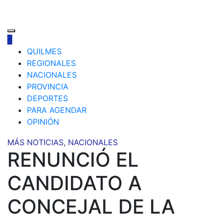
QUILMES
REGIONALES
NACIONALES
PROVINCIA
DEPORTES
PARA AGENDAR
OPINIÓN
MÁS NOTICIAS
,
NACIONALES
RENUNCIÓ EL
CANDIDATO A
CONCEJAL DE LA