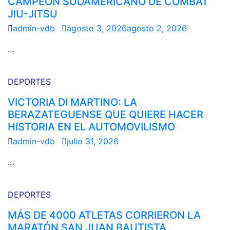
CAMPEÓN SUDAMERICANO DE COMBAT
JIU-JITSU
admin-vdb
agosto 3, 2026
agosto 2, 2026
…
DEPORTES
VICTORIA DI MARTINO: LA
BERAZATEGUENSE QUE QUIERE HACER
HISTORIA EN EL AUTOMOVILISMO
admin-vdb
julio 31, 2026
…
DEPORTES
MÁS DE 4000 ATLETAS CORRIERON LA
MARATÓN SAN JUAN BAUTISTA