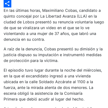
Email
En las últimas horas, Maximiliano Cobas, candidato a
Compartir
quinto concejal por La Libertad Avanza (LLA) en la
ciudad de Lobos presentó su renuncia voluntaria luego
de que se viralizara un video en el que se lo ve
violentando a una mujer de 37 años, que labró una
denuncia en su contra.
A raíz de la denuncia, Cobas presentó su dimisión y la
justicia dispuso su imputación e instrumentó medidas
de protección para la víctima.
El episodio tuvo lugar durante la noche del miércoles,
en la que el excandidato ingresó a una vivienda
ubicada en la calle Soldado Azcárate al 1100 a la
fuerza, ante la mirada atenta de dos menores. La
escena obligó la asistencia de la Comisaría
Primera que debió acudir al lugar del hecho.