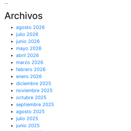
…
Archivos
agosto 2026
julio 2026
junio 2026
mayo 2026
abril 2026
marzo 2026
febrero 2026
enero 2026
diciembre 2025
noviembre 2025
octubre 2025
septiembre 2025
agosto 2025
julio 2025
junio 2025