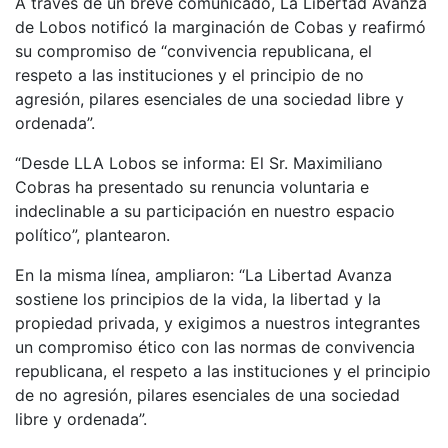
A través de un breve comunicado, La Libertad Avanza
de Lobos notificó la marginación de Cobas y reafirmó
su compromiso de “convivencia republicana, el
respeto a las instituciones y el principio de no
agresión, pilares esenciales de una sociedad libre y
ordenada”.
“Desde LLA Lobos se informa: El Sr. Maximiliano
Cobras ha presentado su renuncia voluntaria e
indeclinable a su participación en nuestro espacio
político”, plantearon.
En la misma línea, ampliaron: “La Libertad Avanza
sostiene los principios de la vida, la libertad y la
propiedad privada, y exigimos a nuestros integrantes
un compromiso ético con las normas de convivencia
republicana, el respeto a las instituciones y el principio
de no agresión, pilares esenciales de una sociedad
libre y ordenada”.