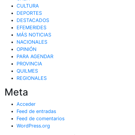
CULTURA
DEPORTES
DESTACADOS
EFEMERIDES
MÁS NOTICIAS
NACIONALES
OPINIÓN
PARA AGENDAR
PROVINCIA
QUILMES
REGIONALES
Meta
Acceder
Feed de entradas
Feed de comentarios
WordPress.org