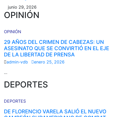
junio 29, 2026
OPINIÓN
OPINIÓN
29 AÑOS DEL CRIMEN DE CABEZAS: UN
ASESINATO QUE SE CONVIRTIÓ EN EL EJE
DE LA LIBERTAD DE PRENSA
admin-vdb
enero 25, 2026
…
DEPORTES
DEPORTES
DE FLORENCIO VARELA SALIÓ EL NUEVO