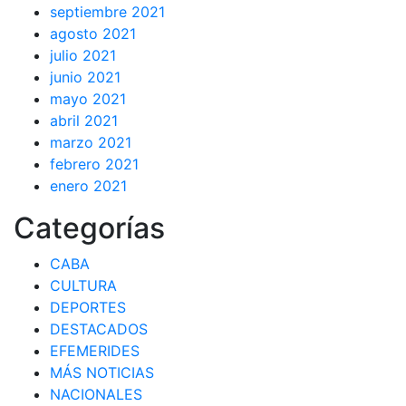
septiembre 2021
agosto 2021
julio 2021
junio 2021
mayo 2021
abril 2021
marzo 2021
febrero 2021
enero 2021
Categorías
CABA
CULTURA
DEPORTES
DESTACADOS
EFEMERIDES
MÁS NOTICIAS
NACIONALES