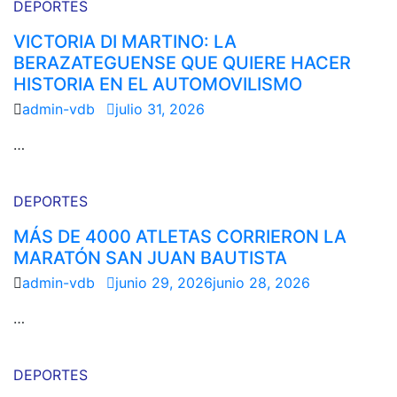
DEPORTES
VICTORIA DI MARTINO: LA
BERAZATEGUENSE QUE QUIERE HACER
HISTORIA EN EL AUTOMOVILISMO
admin-vdb
julio 31, 2026
…
DEPORTES
MÁS DE 4000 ATLETAS CORRIERON LA
MARATÓN SAN JUAN BAUTISTA
admin-vdb
junio 29, 2026
junio 28, 2026
…
DEPORTES