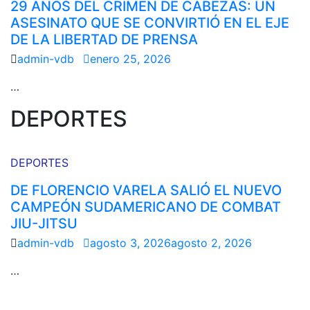
29 AÑOS DEL CRIMEN DE CABEZAS: UN
ASESINATO QUE SE CONVIRTIÓ EN EL EJE
DE LA LIBERTAD DE PRENSA
admin-vdb
enero 25, 2026
…
DEPORTES
DEPORTES
DE FLORENCIO VARELA SALIÓ EL NUEVO
CAMPEÓN SUDAMERICANO DE COMBAT
JIU-JITSU
admin-vdb
agosto 3, 2026
agosto 2, 2026
…