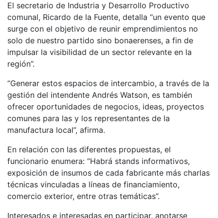
El secretario de Industria y Desarrollo Productivo
comunal, Ricardo de la Fuente, detalla “un evento que
surge con el objetivo de reunir emprendimientos no
solo de nuestro partido sino bonaerenses, a fin de
impulsar la visibilidad de un sector relevante en la
región”.
“Generar estos espacios de intercambio, a través de la
gestión del intendente Andrés Watson, es también
ofrecer oportunidades de negocios, ideas, proyectos
comunes para las y los representantes de la
manufactura local”, afirma.
En relación con las diferentes propuestas, el
funcionario enumera: “Habrá stands informativos,
exposición de insumos de cada fabricante más charlas
técnicas vinculadas a líneas de financiamiento,
comercio exterior, entre otras temáticas”.
Interesados e interesadas en participar, anotarse