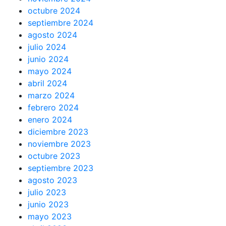
octubre 2024
septiembre 2024
agosto 2024
julio 2024
junio 2024
mayo 2024
abril 2024
marzo 2024
febrero 2024
enero 2024
diciembre 2023
noviembre 2023
octubre 2023
septiembre 2023
agosto 2023
julio 2023
junio 2023
mayo 2023