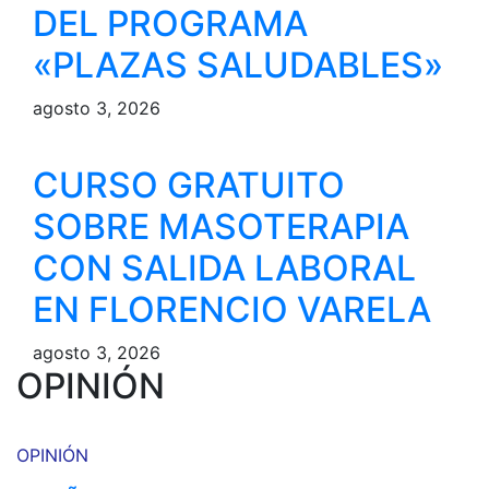
DEL PROGRAMA
«PLAZAS SALUDABLES»
agosto 3, 2026
CURSO GRATUITO
SOBRE MASOTERAPIA
CON SALIDA LABORAL
EN FLORENCIO VARELA
agosto 3, 2026
OPINIÓN
OPINIÓN