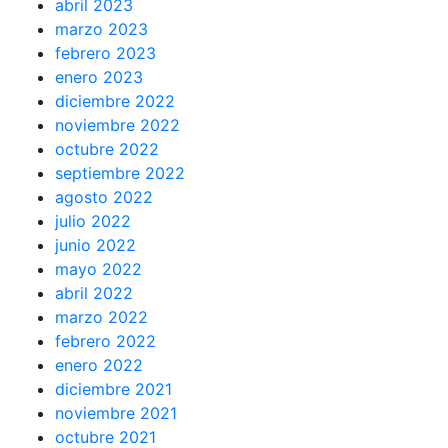
abril 2023
marzo 2023
febrero 2023
enero 2023
diciembre 2022
noviembre 2022
octubre 2022
septiembre 2022
agosto 2022
julio 2022
junio 2022
mayo 2022
abril 2022
marzo 2022
febrero 2022
enero 2022
diciembre 2021
noviembre 2021
octubre 2021