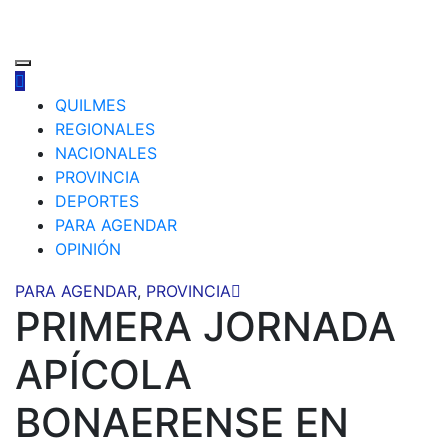
QUILMES
REGIONALES
NACIONALES
PROVINCIA
DEPORTES
PARA AGENDAR
OPINIÓN
PARA AGENDAR
,
PROVINCIA
PRIMERA JORNADA
APÍCOLA
BONAERENSE EN