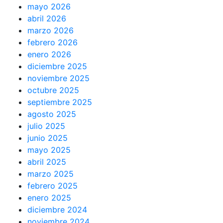
mayo 2026
abril 2026
marzo 2026
febrero 2026
enero 2026
diciembre 2025
noviembre 2025
octubre 2025
septiembre 2025
agosto 2025
julio 2025
junio 2025
mayo 2025
abril 2025
marzo 2025
febrero 2025
enero 2025
diciembre 2024
noviembre 2024