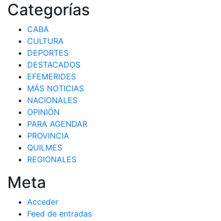
Categorías
CABA
CULTURA
DEPORTES
DESTACADOS
EFEMERIDES
MÁS NOTICIAS
NACIONALES
OPINIÓN
PARA AGENDAR
PROVINCIA
QUILMES
REGIONALES
Meta
Acceder
Feed de entradas