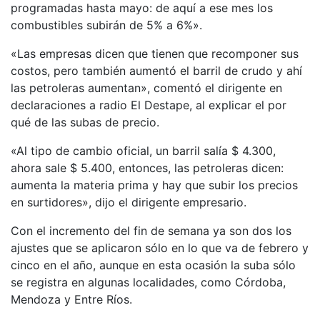
programadas hasta mayo: de aquí a ese mes los
combustibles subirán de 5% a 6%».
«Las empresas dicen que tienen que recomponer sus
costos, pero también aumentó el barril de crudo y ahí
las petroleras aumentan», comentó el dirigente en
declaraciones a radio El Destape, al explicar el por
qué de las subas de precio.
«Al tipo de cambio oficial, un barril salía $ 4.300,
ahora sale $ 5.400, entonces, las petroleras dicen:
aumenta la materia prima y hay que subir los precios
en surtidores», dijo el dirigente empresario.
Con el incremento del fin de semana ya son dos los
ajustes que se aplicaron sólo en lo que va de febrero y
cinco en el año, aunque en esta ocasión la suba sólo
se registra en algunas localidades, como Córdoba,
Mendoza y Entre Ríos.