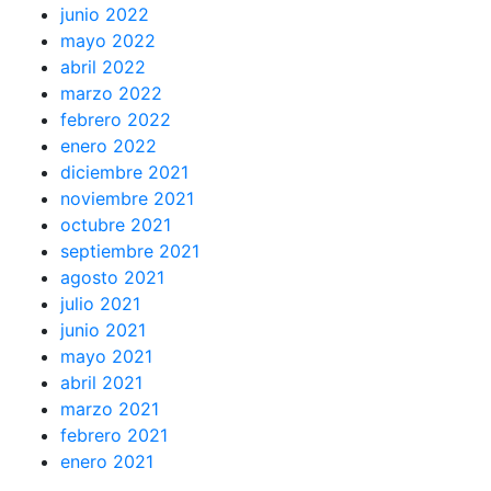
junio 2022
mayo 2022
abril 2022
marzo 2022
febrero 2022
enero 2022
diciembre 2021
noviembre 2021
octubre 2021
septiembre 2021
agosto 2021
julio 2021
junio 2021
mayo 2021
abril 2021
marzo 2021
febrero 2021
enero 2021