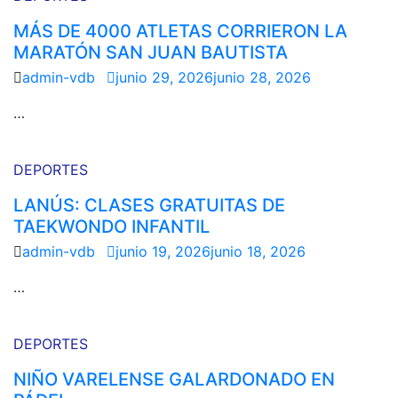
MÁS DE 4000 ATLETAS CORRIERON LA
MARATÓN SAN JUAN BAUTISTA
admin-vdb
junio 29, 2026
junio 28, 2026
…
DEPORTES
LANÚS: CLASES GRATUITAS DE
TAEKWONDO INFANTIL
admin-vdb
junio 19, 2026
junio 18, 2026
…
DEPORTES
NIÑO VARELENSE GALARDONADO EN