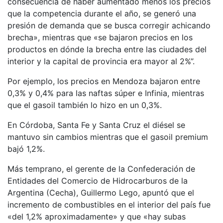
consecuencia de haber aumentado menos los precios
que la competencia durante el año, se generó una
presión de demanda que se busca corregir achicando
brecha», mientras que «se bajaron precios en los
productos en dónde la brecha entre las ciudades del
interior y la capital de provincia era mayor al 2%”.
Por ejemplo, los precios en Mendoza bajaron entre
0,3% y 0,4% para las naftas súper e Infinia, mientras
que el gasoil también lo hizo en un 0,3%.
En Córdoba, Santa Fe y Santa Cruz el diésel se
mantuvo sin cambios mientras que el gasoil premium
bajó 1,2%.
Más temprano, el gerente de la Confederación de
Entidades del Comercio de Hidrocarburos de la
Argentina (Cecha), Guillermo Lego, apuntó que el
incremento de combustibles en el interior del país fue
«del 1,2% aproximadamente» y que «hay subas