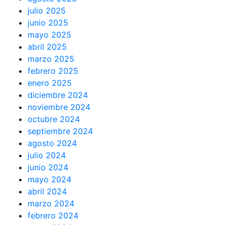
julio 2025
junio 2025
mayo 2025
abril 2025
marzo 2025
febrero 2025
enero 2025
diciembre 2024
noviembre 2024
octubre 2024
septiembre 2024
agosto 2024
julio 2024
junio 2024
mayo 2024
abril 2024
marzo 2024
febrero 2024