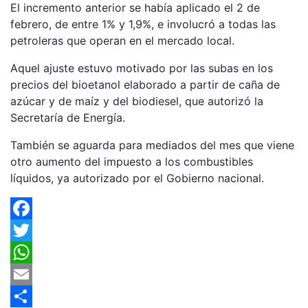
El incremento anterior se había aplicado el 2 de
febrero, de entre 1% y 1,9%, e involucró a todas las
petroleras que operan en el mercado local.
Aquel ajuste estuvo motivado por las subas en los
precios del bioetanol elaborado a partir de caña de
azúcar y de maíz y del biodiesel, que autorizó la
Secretaría de Energía.
También se aguarda para mediados del mes que viene
otro aumento del impuesto a los combustibles
líquidos, ya autorizado por el Gobierno nacional.
Facebook
Twitter
WhatsApp
Email