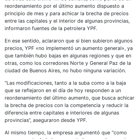
reordenamiento por el último aumento dispuesto a
principio de mes y para achicar la brecha de precios
entre las capitales y el interior de algunas provincias,
informaron fuentes de la petrolera YPF.
En ese sentido, aclararon que si bien subieron algunos
precios, YPF «no implementó un aumento general», ya
que también hubo bajas en algunas regiones y que en
otras, como los corredores Norte y General Paz de la
ciudad de Buenos Aires, no hubo ninguna variación.
“Las modificaciones, tanto a la suba como a la baja
que se reflejaron en el día de hoy responden a un
reordenamiento del último aumento, que busca achicar
la brecha de precios con la competencia y reducir la
diferencia entre capitales e interiores de algunas
provincias”, aseguraron desde YPF.
Al mismo tiempo, la empresa argumentó que “como