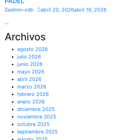
PÁDEL
admin-vdb
abril 20, 2026
abril 19, 2026
…
Archivos
agosto 2026
julio 2026
junio 2026
mayo 2026
abril 2026
marzo 2026
febrero 2026
enero 2026
diciembre 2025
noviembre 2025
octubre 2025
septiembre 2025
agosto 2025