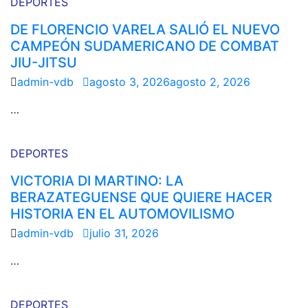
DEPORTES
DE FLORENCIO VARELA SALIÓ EL NUEVO
CAMPEÓN SUDAMERICANO DE COMBAT
JIU-JITSU
admin-vdb
agosto 3, 2026
agosto 2, 2026
…
DEPORTES
VICTORIA DI MARTINO: LA
BERAZATEGUENSE QUE QUIERE HACER
HISTORIA EN EL AUTOMOVILISMO
admin-vdb
julio 31, 2026
…
DEPORTES