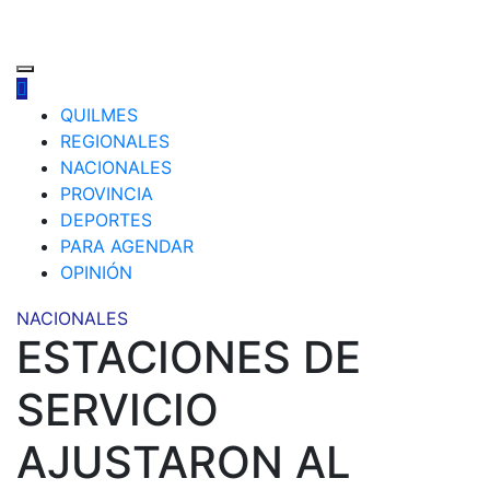
QUILMES
REGIONALES
NACIONALES
PROVINCIA
DEPORTES
PARA AGENDAR
OPINIÓN
NACIONALES
ESTACIONES DE
SERVICIO
AJUSTARON AL