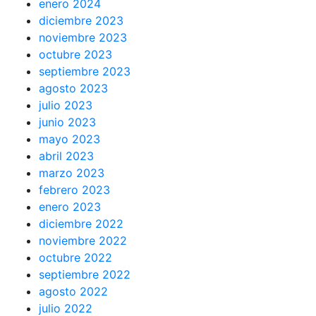
enero 2024
diciembre 2023
noviembre 2023
octubre 2023
septiembre 2023
agosto 2023
julio 2023
junio 2023
mayo 2023
abril 2023
marzo 2023
febrero 2023
enero 2023
diciembre 2022
noviembre 2022
octubre 2022
septiembre 2022
agosto 2022
julio 2022