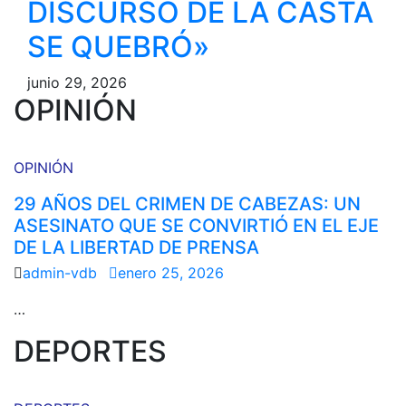
DISCURSO DE LA CASTA
SE QUEBRÓ»
junio 29, 2026
OPINIÓN
OPINIÓN
29 AÑOS DEL CRIMEN DE CABEZAS: UN
ASESINATO QUE SE CONVIRTIÓ EN EL EJE
DE LA LIBERTAD DE PRENSA
admin-vdb
enero 25, 2026
…
DEPORTES