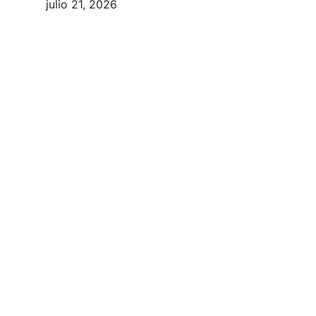
julio 21, 2026