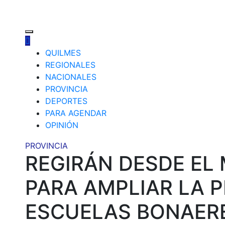
QUILMES
REGIONALES
NACIONALES
PROVINCIA
DEPORTES
PARA AGENDAR
OPINIÓN
PROVINCIA
REGIRÁN DESDE EL
PARA AMPLIAR LA P
ESCUELAS BONAER