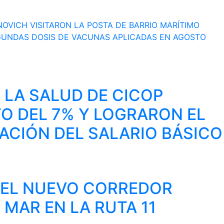
NOVICH VISITARON LA POSTA DE BARRIO MARÍTIMO
GUNDAS DOSIS DE VACUNAS APLICADAS EN AGOSTO
 LA SALUD DE CICOP
O DEL 7% Y LOGRARON EL
ZACIÓN DEL SALARIO BÁSICO
A EL NUEVO CORREDOR
 MAR EN LA RUTA 11