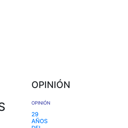
OPINIÓN
S
OPINIÓN
29
AÑOS