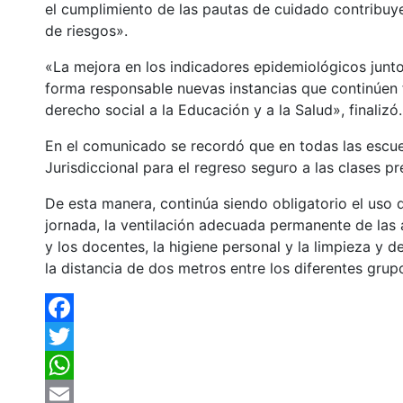
el cumplimiento de las pautas de cuidado contribuye
de riesgos».
«La mejora en los indicadores epidemiológicos junt
forma responsable nuevas instancias que continúen f
derecho social a la Educación y a la Salud», finalizó.
En el comunicado se recordó que en todas las escue
Jurisdiccional para el regreso seguro a las clases pr
De esta manera, continúa siendo obligatorio el uso
jornada, la ventilación adecuada permanente de las
y los docentes, la higiene personal y la limpieza y d
la distancia de dos metros entre los diferentes grup
Facebook
Twitter
WhatsApp