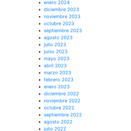
enero 2024
diciembre 2023
noviembre 2023
octubre 2023
septiembre 2023
agosto 2023
julio 2023
junio 2023
mayo 2023
abril 2023
marzo 2023
febrero 2023
enero 2023
diciembre 2022
noviembre 2022
octubre 2022
septiembre 2022
agosto 2022
julio 2022