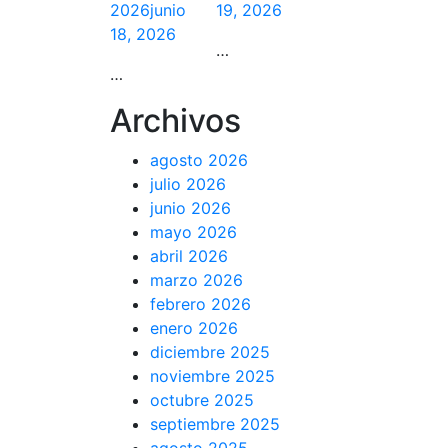
2026
junio
19, 2026
18, 2026
…
…
Archivos
agosto 2026
julio 2026
junio 2026
mayo 2026
abril 2026
marzo 2026
febrero 2026
enero 2026
diciembre 2025
noviembre 2025
octubre 2025
septiembre 2025