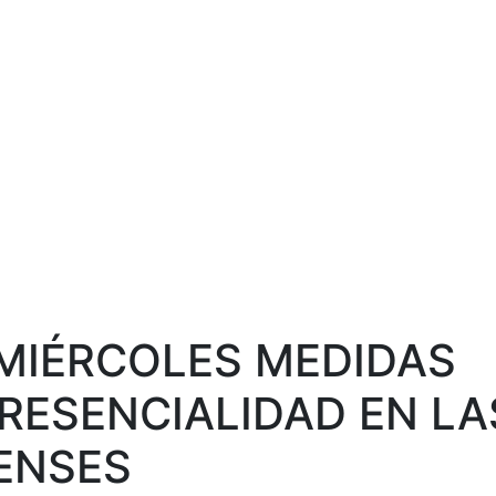
 MIÉRCOLES MEDIDAS
RESENCIALIDAD EN LA
ENSES