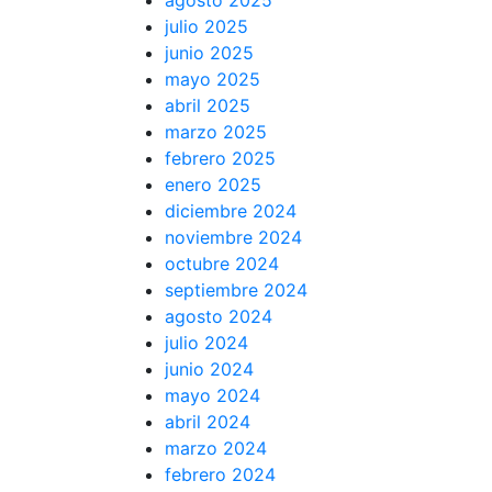
agosto 2025
julio 2025
junio 2025
mayo 2025
abril 2025
marzo 2025
febrero 2025
enero 2025
diciembre 2024
noviembre 2024
octubre 2024
septiembre 2024
agosto 2024
julio 2024
junio 2024
mayo 2024
abril 2024
marzo 2024
febrero 2024