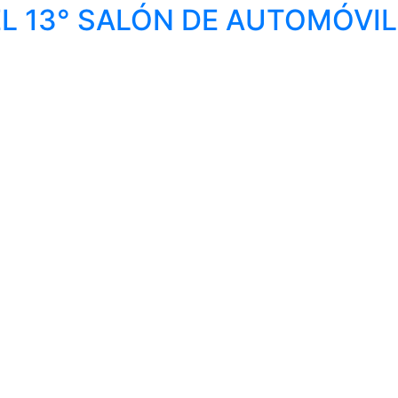
EL 13° SALÓN DE AUTOMÓVI