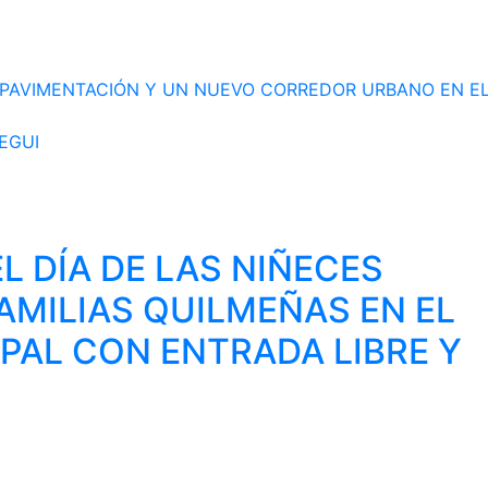
E PAVIMENTACIÓN Y UN NUEVO CORREDOR URBANO EN EL
EGUI
L DÍA DE LAS NIÑECES
AMILIAS QUILMEÑAS EN EL
PAL CON ENTRADA LIBRE Y