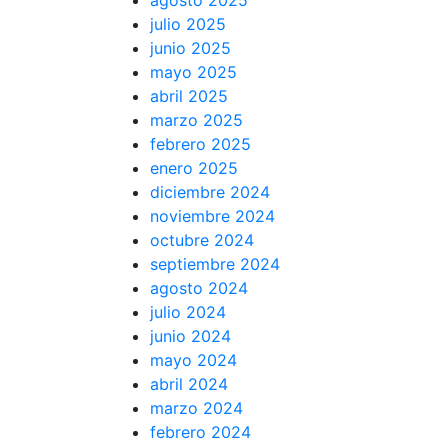
agosto 2025
julio 2025
junio 2025
mayo 2025
abril 2025
marzo 2025
febrero 2025
enero 2025
diciembre 2024
noviembre 2024
octubre 2024
septiembre 2024
agosto 2024
julio 2024
junio 2024
mayo 2024
abril 2024
marzo 2024
febrero 2024