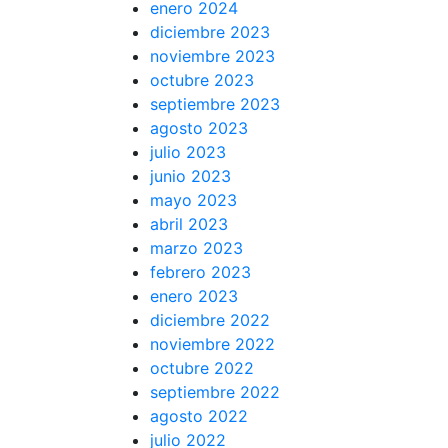
enero 2024
diciembre 2023
noviembre 2023
octubre 2023
septiembre 2023
agosto 2023
julio 2023
junio 2023
mayo 2023
abril 2023
marzo 2023
febrero 2023
enero 2023
diciembre 2022
noviembre 2022
octubre 2022
septiembre 2022
agosto 2022
julio 2022