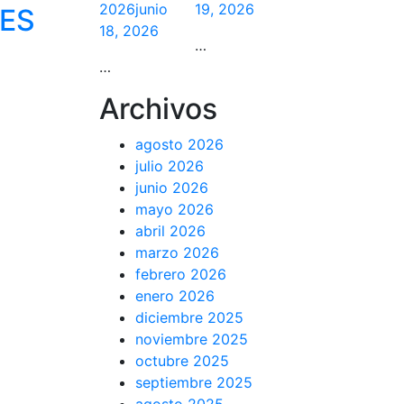
2026
junio
19, 2026
LES
18, 2026
…
…
Archivos
agosto 2026
julio 2026
junio 2026
mayo 2026
abril 2026
marzo 2026
febrero 2026
enero 2026
diciembre 2025
noviembre 2025
octubre 2025
septiembre 2025