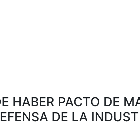
DE HABER PACTO DE M
DEFENSA DE LA INDUST