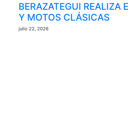
BERAZATEGUI REALIZA 
Y MOTOS CLÁSICAS
julio 22, 2026